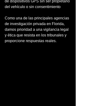
de dispositivos GPS sin ser propietario
del vehículo o sin consentimiento
Como una de las principales agencias
de investigación privada en Florida,
damos prioridad a una vigilancia legal
y ética que resista en los tribunales y
proporcione respuestas reales.