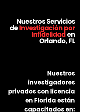
Nuestros Servicios
de
Investigación por
Infidelidad
en
Orlando, FL
Nuestros
investigadores
privados con licencia
en Florida están
capacitados en: