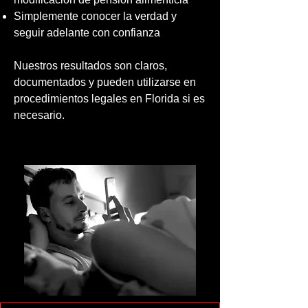
Simplemente conocer la verdad y
seguir adelante con confianza
Nuestros resultados son claros,
documentados y pueden utilizarse en
procedimientos legales en Florida si es
necesario.