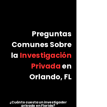
Preguntas
Comunes Sobre
la
Investigación
Privada
en
Orlando, FL
¿Cuánto cuesta un investigador
privado en Florida?