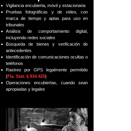
Vigilancia encubierta, móvil y estacionaria
Pruebas fotográficas y de video, con
marca de tiempo y aptas para uso en
tribunales
Análisis de comportamiento digital,
incluyendo redes sociales
Búsqueda de bienes y verificación de
antecedentes
Identificación de comunicaciones ocultas o
teléfonos
Rastreo por GPS legalmente permitido
(
Fla. Stat. § 934.425
)
Operaciones encubiertas, cuando sean
apropiadas y legales