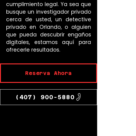
cumplimiento legal. Ya sea que
busque un investigador privado
cerca de usted, un detective
privado en Orlando, o alguien
que pueda descubrir engaños
digitales, estamos aquí para
ofrecerle resultados.
Reserva Ahora
(407) 900-5880